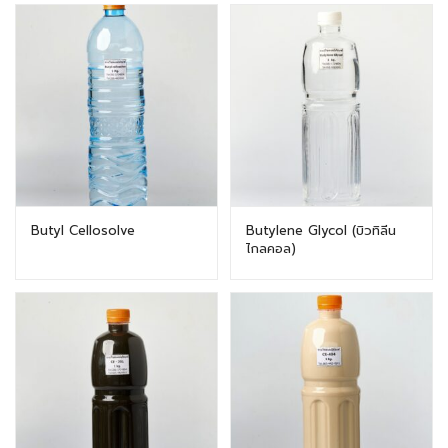
Butyl Cellosolve
Butylene Glycol (บิวทิลีน
ไกลคอล)