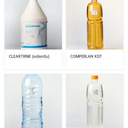
CLEARTRINE (เคลียทรีน)
COMPERLAN KDT