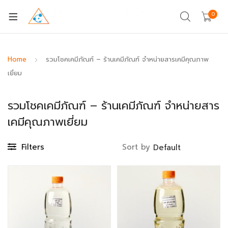
0
Home
รวมโชคเคมีภัณฑ์ – ร้านเคมีภัณฑ์ จำหน่ายสารเคมีคุณภาพ
เยี่ยม
รวมโชคเคมีภัณฑ์ – ร้านเคมีภัณฑ์ จำหน่ายสาร
เคมีคุณภาพเยี่ยม
Filters
Sort by