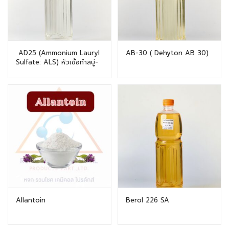
AD25 (Ammonium Lauryl
AB-30 ( Dehyton AB 30)
Sulfate: ALS) หัวเชื้อทำสบู่-
แชมพู
Allantoin
Berol 226 SA