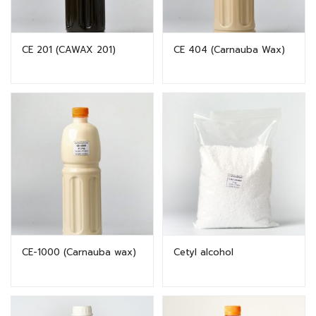
CE 201 (CAWAX 201)
CE 404 (Carnauba Wax)
CE-1000 (Carnauba wax)
Cetyl alcohol