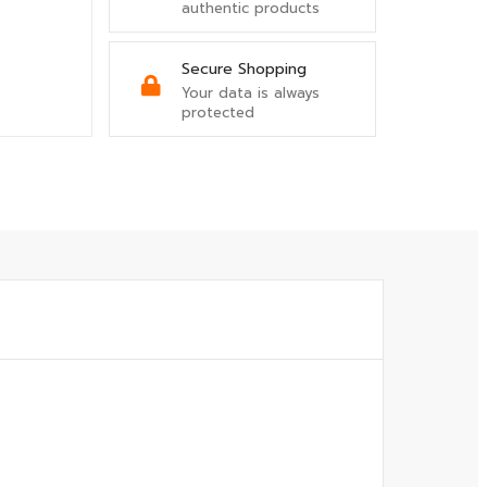
authentic products
Secure Shopping
Your data is always
protected