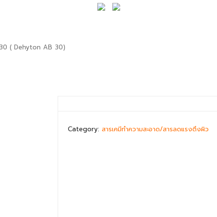
30 ( Dehyton AB 30)
Category:
สารเคมีทำความสะอาด/สารลดแรงตึงผิว