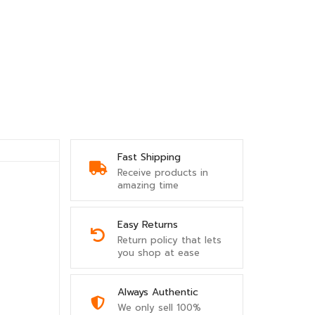
Fast Shipping
Receive products in
amazing time
Easy Returns
Return policy that lets
you shop at ease
Always Authentic
We only sell 100%