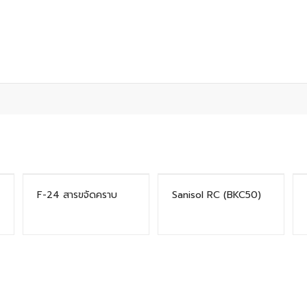
F-24 สารขจัดคราบ
Sanisol RC (BKC50)