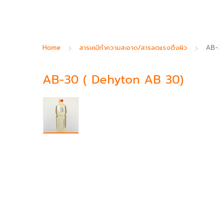
Home
สารเคมีทำความสะอาด/สารลดแรงตึงผิว
AB-
AB-30 ( Dehyton AB 30)