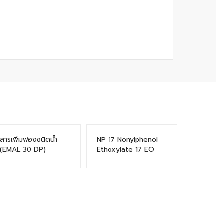
สารเพิ่มฟองชนิดน้ำ
NP 17 Nonylphenol
(EMAL 30 DP)
Ethoxylate 17 EO