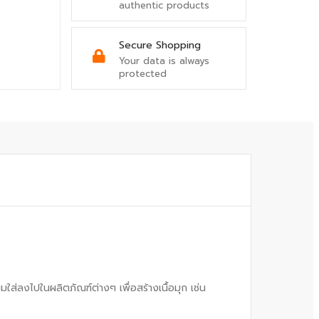
authentic products
Secure Shopping
Your data is always
protected
่ลงไปในผลิตภัณฑ์ต่างๆ เพื่อสร้างเนื้อมุก เช่น