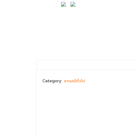
Category:
สารเคมีทั่วไป