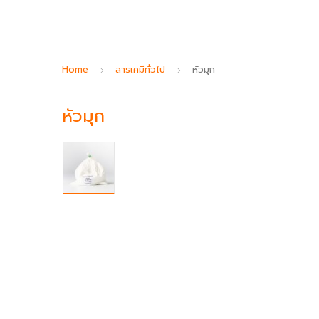
Home
สารเคมีทั่วไป
หัวมุก
หัวมุก