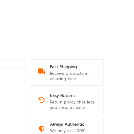
Fast Shipping
Receive products in
amazing time
Easy Returns
Return policy that lets
you shop at ease
Always Authentic
We only sell 100%