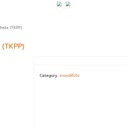
hate (TKPP)
 (TKPP)
Category:
สารเคมีทั่วไป