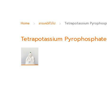
Home
สารเคมีทั่วไป
Tetrapotassium Pyrophosp
Tetrapotassium Pyrophosphate