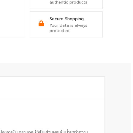
authentic products
Secure Shopping
Your data is always
protected
ต่ไม่ละลายในเอธานอล ใช้เป็นส่วนผสมในน้ำยาทำความ