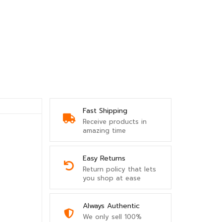
Fast Shipping
Receive products in
amazing time
Easy Returns
Return policy that lets
you shop at ease
Always Authentic
We only sell 100%