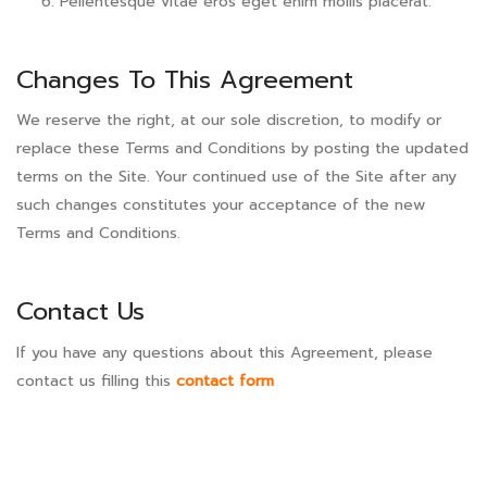
Pellentesque vitae eros eget enim mollis placerat.
Changes To This Agreement
We reserve the right, at our sole discretion, to modify or
replace these Terms and Conditions by posting the updated
terms on the Site. Your continued use of the Site after any
such changes constitutes your acceptance of the new
Terms and Conditions.
Contact Us
If you have any questions about this Agreement, please
contact us filling this
contact form