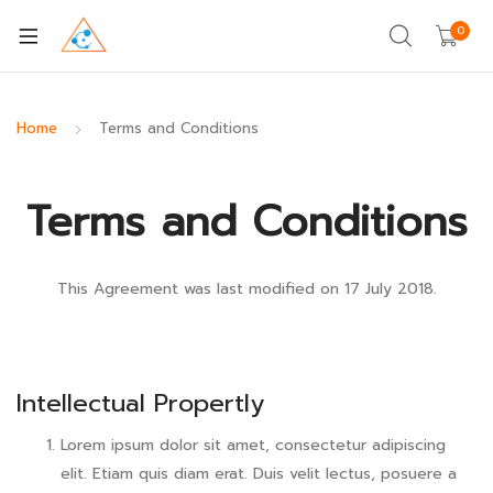
0
Home
Terms and Conditions
Terms and Conditions
This Agreement was last modified on 17 July 2018.
Intellectual Propertly
Lorem ipsum dolor sit amet, consectetur adipiscing
elit. Etiam quis diam erat. Duis velit lectus, posuere a