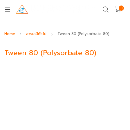
0
Home
สารเคมีทั่วไป
Tween 80 (Polysorbate 80)
Tween 80 (Polysorbate 80)