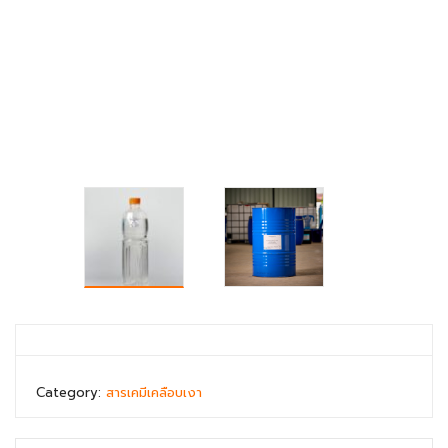
Category:
สารเคมีเคลือบเงา