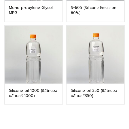
Mono propylene Glycol,
S-605 (Silicone Emulsion
MPG
60%)
Silicone oil 1000 (ซิลิโคนออ
Silicone oil 350 (ซิลิโคนออ
ยล์ เบอร์ 1000)
ยล์ เบอร์350)