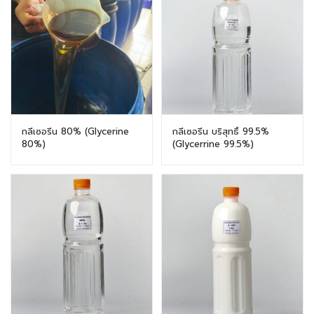
กลีเซอรีน 80% (Glycerine
กลีเซอรีน บริสุทธิ์ 99.5%
80%)
(Glycerrine 99.5%)