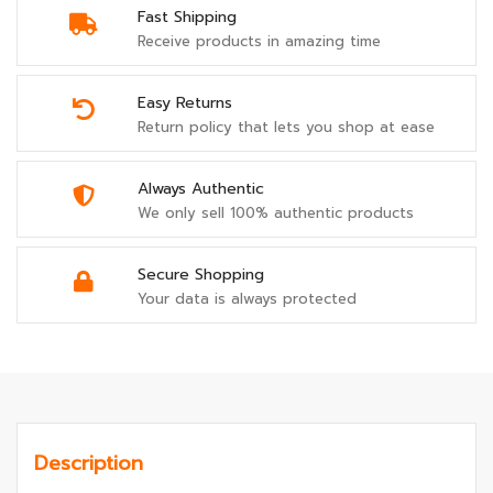
Fast Shipping
Receive products in amazing time
Easy Returns
Return policy that lets you shop at ease
Always Authentic
We only sell 100% authentic products
Secure Shopping
Your data is always protected
Description