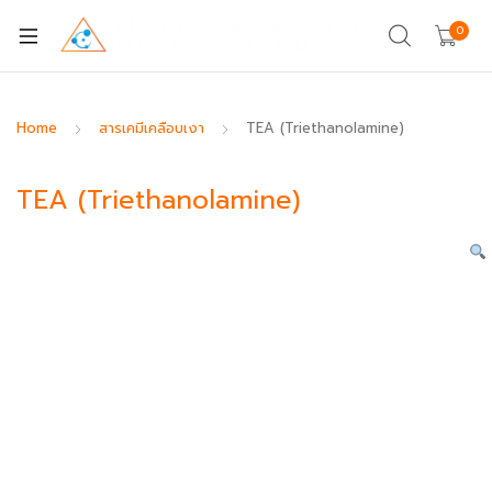
0
Home
สารเคมีเคลือบเงา
TEA (Triethanolamine)
TEA (Triethanolamine)