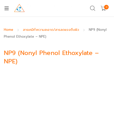
0
Home
สารเคมีทำความสะอาด/สารลดแรงตึงผิว
NP9 (Nonyl
Phenol Ethoxylate – NPE)
NP9 (Nonyl Phenol Ethoxylate –
NPE)