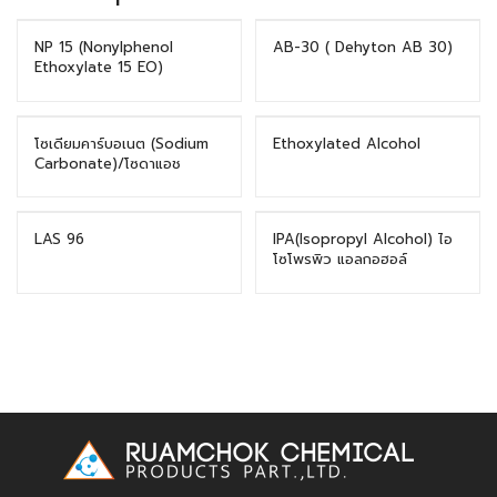
NP 15 (Nonylphenol
AB-30 ( Dehyton AB 30)
Ethoxylate 15 EO)
โซเดียมคาร์บอเนต (Sodium
Ethoxylated Alcohol
Carbonate)/โซดาแอช
(Soda ash)
LAS 96
IPA(Isopropyl Alcohol) ไอ
โซโพรพิว แอลกอฮอล์