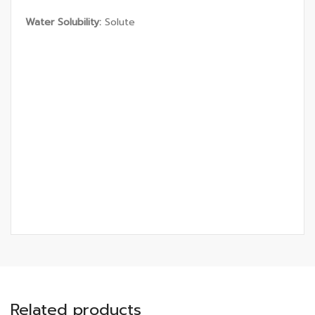
Water Solubility:
Solute
Related products