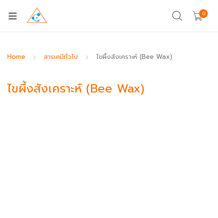
0
Home
สารเคมีทั่วไป
ไขผึ้งสังเคราะห์ (Bee Wax)
ไขผึ้งสังเคราะห์ (Bee Wax)