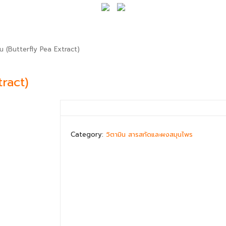
น (Butterfly Pea Extract)
tract)
Category:
วิตามิน สารสกัดและผงสมุนไพร