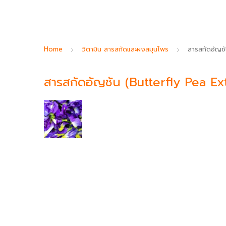
Home
วิตามิน สารสกัดและผงสมุนไพร
สารสกัดอัญชั
สารสกัดอัญชัน (Butterfly Pea Ex