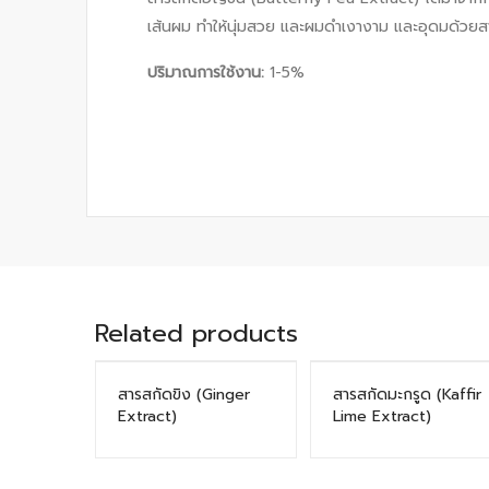
เส้นผม ทำให้นุ่มสวย และผมดำเงางาม และอุดมด้วยส
ปริมาณการใช้งาน
:
1-5%
Related products
สารสกัดขิง (Ginger
สารสกัดมะกรูด (Kaffir
Extract)
Lime Extract)