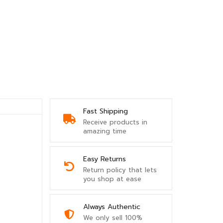
Fast Shipping
Receive products in
amazing time
Easy Returns
Return policy that lets
you shop at ease
Always Authentic
We only sell 100%