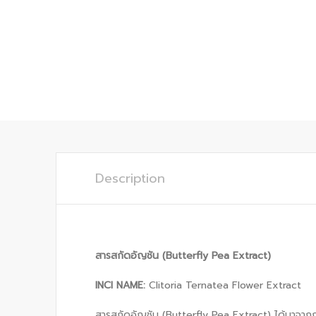
Description
สารสกัดอัญชัน (
Butterfly Pea Extract)
INCI NAME:
Clitoria Ternatea Flower Extract
สารสกัดอัญชัน (Butterfly Pea Extract) ได้มาจาก