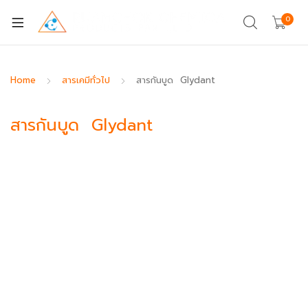
0
Home
สารเคมีทั่วไป
สารกันบูด Glydant
สารกันบูด Glydant