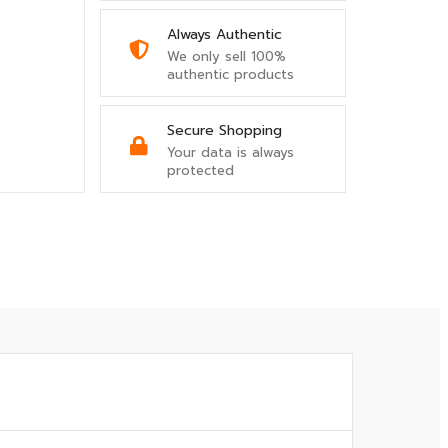
Always Authentic
We only sell 100%
authentic products
Secure Shopping
Your data is always
protected