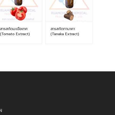
สารสกัดมะเขือเทศ
สารสกัดทานาคา
(Tomato Extract)
(Tanaka Extract)
นู