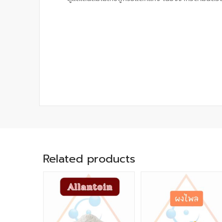
Related products