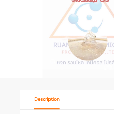
Description