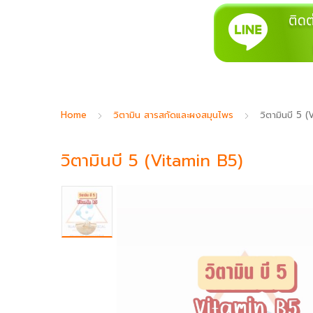
Home
วิตามิน สารสกัดและผงสมุนไพร
วิตามินบี 5 
วิตามินบี 5 (Vitamin B5)