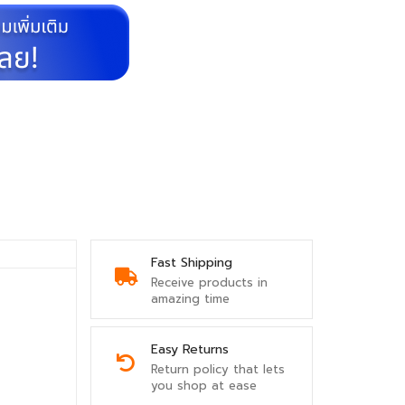
Fast Shipping
Receive products in
amazing time
Easy Returns
Return policy that lets
you shop at ease