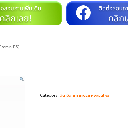
(Vitamin B5)
Category:
วิตามิน สารสกัดและผงสมุนไพร