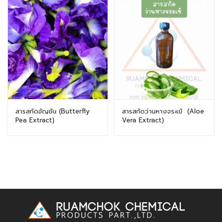
สารสกัดอัญชัน (Butterfly
สารสกัดว่านหางจระเข้ (Aloe
Pea Extract)
Vera Extract)