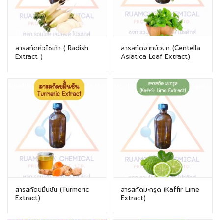
สารสกัดหัวไชเท้า ( Radish
สารสกัดจากบัวบก (Centella
Extract )
Asiatica Leaf Extract)
สารสกัดขมิ้นชัน (Turmeric
สารสกัดมะกรูด (Kaffir Lime
Extract)
Extract)