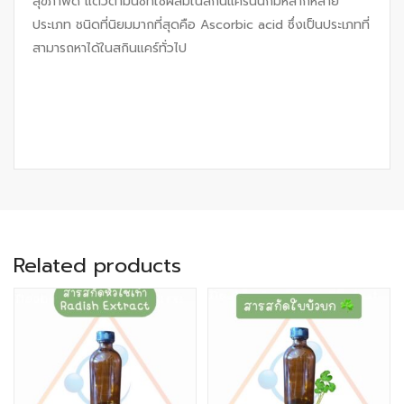
สุขภาพดี แต่วิตามินซีที่ใช้ผสมในสกินแคร์นั้นก็มีหลากหลาย
ประเภท ชนิดที่นิยมมากที่สุดคือ Ascorbic acid ซึ่งเป็นประเภทที่
สามารถหาได้ในสกินแคร์ทั่วไป
Related products