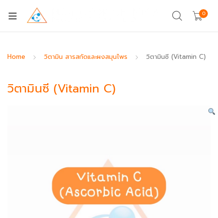
0
Home
วิตามิน สารสกัดและผงสมุนไพร
วิตามินซี (Vitamin C)
วิตามินซี (Vitamin C)