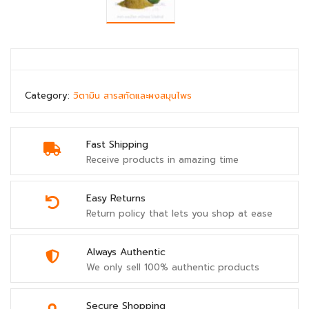
Category:
วิตามิน สารสกัดและผงสมุนไพร
Fast Shipping
Receive products in amazing time
Easy Returns
Return policy that lets you shop at ease
Always Authentic
We only sell 100% authentic products
Secure Shopping