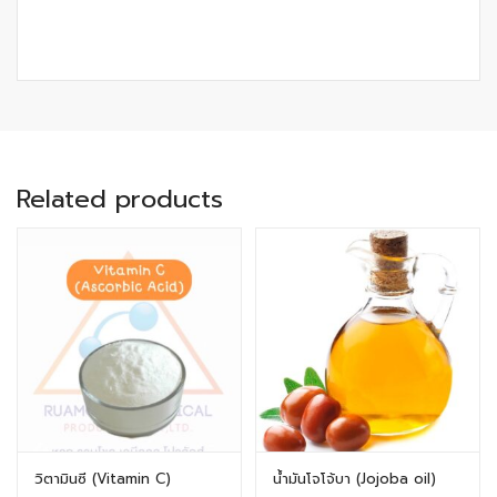
Related products
วิตามินซี (Vitamin C)
น้ำมันโจโจ้บา (Jojoba oil)