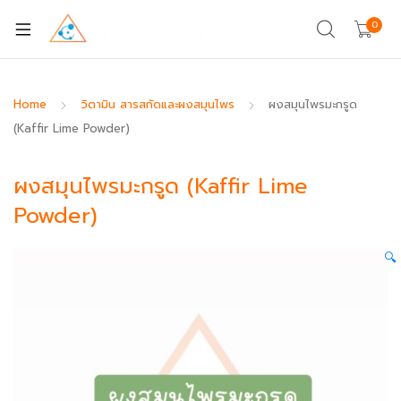
0
Home
วิตามิน สารสกัดและผงสมุนไพร
ผงสมุนไพรมะกรูด
(Kaffir Lime Powder)
ผงสมุนไพรมะกรูด (Kaffir Lime
Powder)
🔍