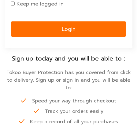
Keep me logged in
Login
Sign up today and you will be able to :
Tokoo Buyer Protection has you covered from click
to delivery. Sign up or sign in and you will be able
to:
Speed your way through checkout
Track your orders easily
Keep a record of all your purchases