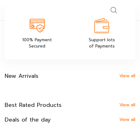
0
100% Payment
Support lots
Secured
of Payments
New Arrivals
View all
Best Rated Products
View all
Deals of the day
View all