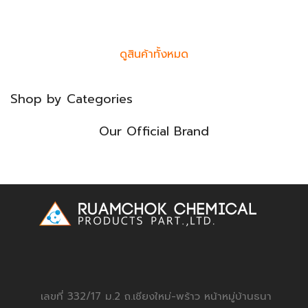
ดูสินค้าทั้งหมด
Shop by Categories
Our Official Brand
เลขที่ 332/17 ม.2 ถ.เชียงใหม่-พร้าว หน้าหมู่บ้านธนา