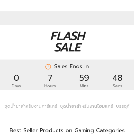
FLASH
SALE
Sales Ends in
0
7
59
48
Days
Hours
Mins
Secs
ชุดน้ำยาสำหรับงานคาร์แคร์
ชุดน้ำยาสำหรับงานโฮมแคร์
บรรจุภัณ
Best Seller Products on Gaming Categories