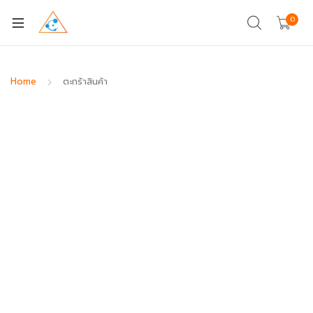
0
Home
ตะกร้าสินค้า